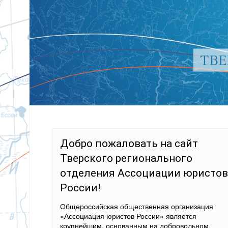
Добро пожаловать на сайт
Тверского регионального
отделения Ассоциации юристов
России!
Общероссийская общественная организация
«Ассоциация юристов России» является
крупнейшим, основанным на добровольном