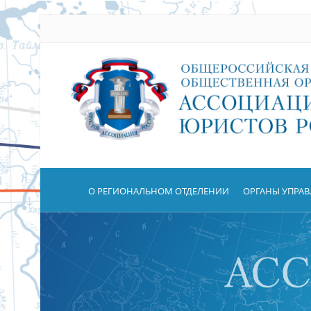
О РЕГИОНАЛЬНОМ ОТДЕЛЕНИИ
ОРГАНЫ УПРА