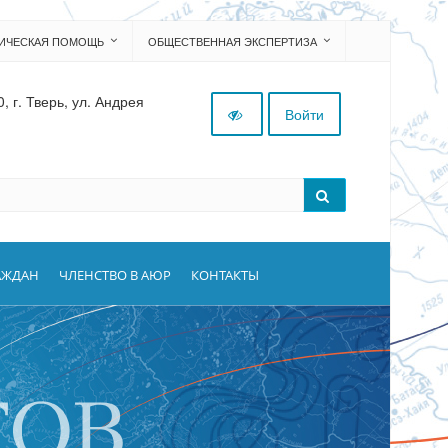
ДИЧЕСКАЯ ПОМОЩЬ
ОБЩЕСТВЕННАЯ ЭКСПЕРТИЗА
 г. Тверь, ул. Андрея
Войти
АЖДАН
ЧЛЕНСТВО В АЮР
КОНТАКТЫ