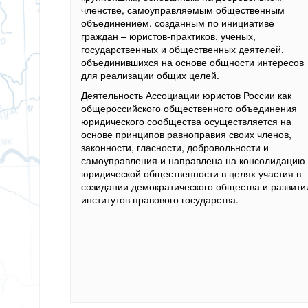
членстве, самоуправляемым общественным
объединением, созданным по инициативе
граждан – юристов-практиков, ученых,
государственных и общественных деятелей,
объединившихся на основе общности интересов
для реализации общих целей.
Деятельность Ассоциации юристов России как
общероссийского общественного объединения
юридического сообщества осуществляется на
основе принципов равноправия своих членов,
законности, гласности, добровольности и
самоуправления и направлена на консолидацию
юридической общественности в целях участия в
созидании демократического общества и развити
институтов правового государства.