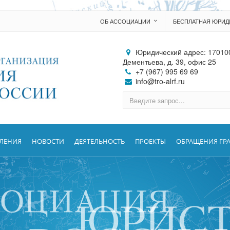
ОБ АССОЦИАЦИИ
БЕСПЛАТНАЯ ЮРИ
Юридический адрес: 170100,
Дементьева, д. 39, офис 25
+7 (967) 995 69 69
info@tro-alrf.ru
ВЛЕНИЯ
НОВОСТИ
ДЕЯТЕЛЬНОСТЬ
ПРОЕКТЫ
ОБРАЩЕНИЯ ГР