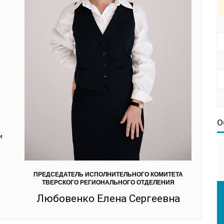
О
и
ПРЕДСЕДАТЕЛЬ ИСПОЛНИТЕЛЬНОГО КОМИТЕТА
ТВЕРСКОГО РЕГИОНАЛЬНОГО ОТДЕЛЕНИЯ
Любовенко Елена Сергеевна