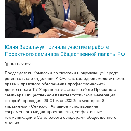
Юлия Васильчук приняла участие в работе
Проектного семинара Общественной палаты РФ
06.06.2022
Председатель Комиссии по экологии и окружающей среде
регионального отделения АЮР, зав. кафедрой экологического
права и правового обеспечения профессиональной
деятельности ТвГУ приняла участие в работе Проектного
семинара Общественной палаты Российской Федерации,
который проходил 29-31 мая 2022г. в мастерской
управления «Сенеж». Активное использование
современного медиа-пространства, эффективные
коммуникации в Сети, работа с лидерами общественного
мнения...