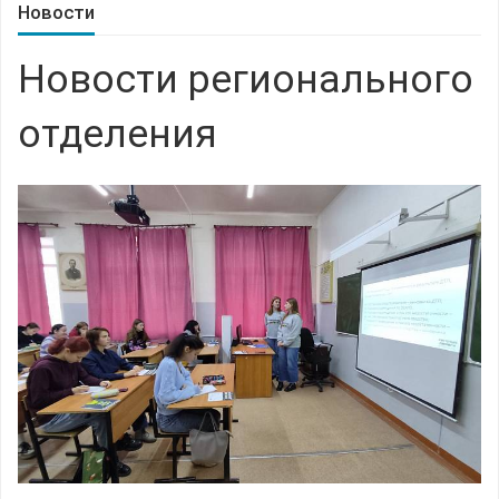
Новости
Новости регионального
отделения