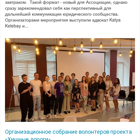
завтраком. Такой формат - новый для Ассоциации, однако
сразу зарекомендовал себя как перспективный для
дальнейшей коммуникации юридического сообщества.
Организаторами мероприятия выступили адвокат Katya
Kelebay и...
Организационное собрание волонтеров проекта
«Хищные дороги»