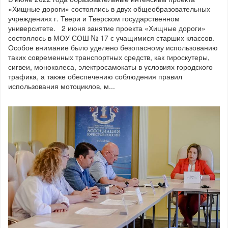
«Хищные дороги» состоялись в двух общеобразовательных
учреждениях г. Твери и Тверском государственном
университете. 2 июня занятие проекта «Хищные дороги»
состоялось в МОУ СОШ № 17 с учащимися старших классов.
Особое внимание было уделено безопасному использованию
таких современных транспортных средств, как гироскутеры,
сигвеи, моноколеса, электросамокаты в условиях городского
трафика, а также обеспечению соблюдения правил
использования мотоциклов, м...