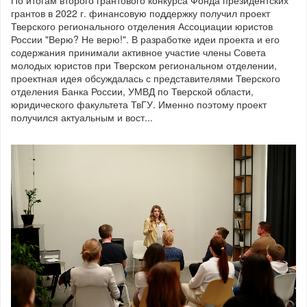
грантов в 2022 г. финансовую поддержку получил проект
Тверского регионального отделения Ассоциации юристов
России "Верю? Не верю!". В разработке идеи проекта и его
содержания принимали активное участие члены Совета
молодых юристов при Тверском региональном отделении,
проектная идея обсуждалась с представителями Тверского
отделения Банка России, УМВД по Тверской области,
юридического факультета ТвГУ. Именно поэтому проект
получился актуальным и вост...