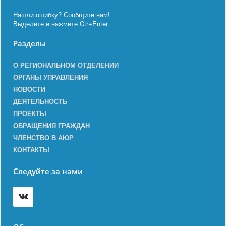
Нашли ошибку? Сообщите нам!
Выделите и нажмите Ctr+Enter
Разделы
О РЕГИОНАЛЬНОМ ОТДЕЛЕНИИ
ОРГАНЫ УПРАВЛЕНИЯ
НОВОСТИ
ДЕЯТЕЛЬНОСТЬ
ПРОЕКТЫ
ОБРАЩЕНИЯ ГРАЖДАН
ЧЛЕНСТВО В АЮР
КОНТАКТЫ
Следуйте за нами