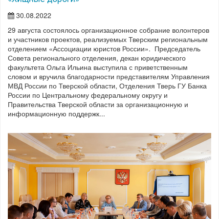
30.08.2022
29 августа состоялось организационное собрание волонтеров
и участников проектов, реализуемых Тверским региональным
отделением «Ассоциации юристов России». Председатель
Совета регионального отделения, декан юридического
факультета Ольга Ильина выступила с приветственным
словом и вручила благодарности представителям Управления
МВД России по Тверской области, Отделения Тверь ГУ Банка
России по Центральному федеральному округу и
Правительства Тверской области за организационную и
информационную поддержк...