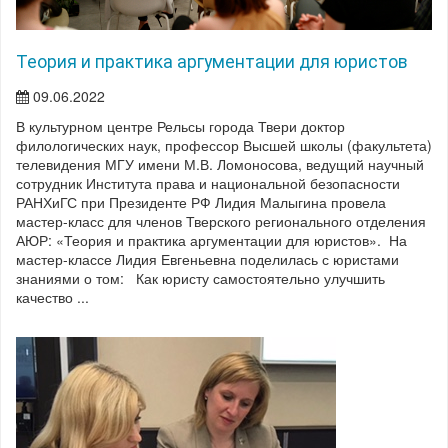
Теория и практика аргументации для юристов
09.06.2022
В культурном центре Рельсы города Твери доктор
филологических наук, профессор Высшей школы (факультета)
телевидения МГУ имени М.В. Ломоносова, ведущий научный
сотрудник Института права и национальной безопасности
РАНХиГС при Президенте РФ Лидия Малыгина провела
мастер-класс для членов Тверского регионального отделения
АЮР: «Теория и практика аргументации для юристов». На
мастер-классе Лидия Евгеньевна поделилась с юристами
знаниями о том: Как юристу самостоятельно улучшить
качество ...