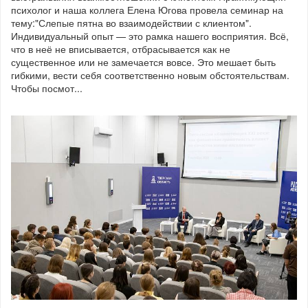
психолог и наша коллега Елена Югова провела семинар на
тему:"Слепые пятна во взаимодействии с клиентом".
Индивидуальный опыт — это рамка нашего восприятия. Всё,
что в неё не вписывается, отбрасывается как не
существенное или не замечается вовсе. Это мешает быть
гибкими, вести себя соответственно новым обстоятельствам.
Чтобы посмот...