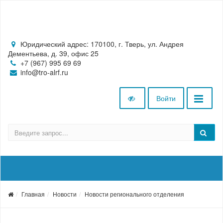
Юридический адрес: 170100, г. Тверь, ул. Андрея
Дементьева, д. 39, офис 25
+7 (967) 995 69 69
info@tro-alrf.ru
Войти
Главная
Новости
Новости регионального отделения