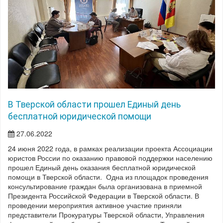
В Тверской области прошел Единый день
бесплатной юридической помощи
27.06.2022
24 июня 2022 года, в рамках реализации проекта Ассоциации
юристов России по оказанию правовой поддержки населению
прошел Единый день оказания бесплатной юридической
помощи в Тверской области. Одна из площадок проведения
консультирование граждан была организована в приемной
Президента Российской Федерации в Тверской области. В
проведении мероприятия активное участие приняли
представители Прокуратуры Тверской области, Управления