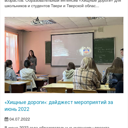
школьников и студентов Твери и Тверской облас...
«Хищные дороги»: дайджест мероприятий за
июнь 2022
04.07.2022
В июне 2022 года образовательные интенсивы проекта