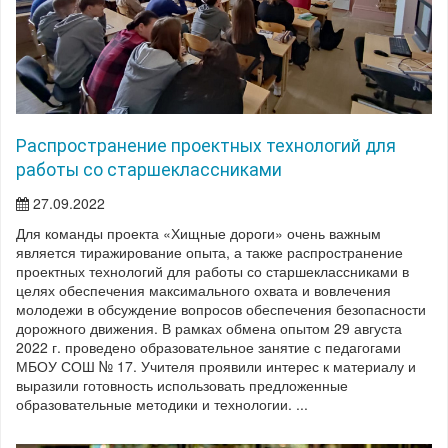
Распространение проектных технологий для
работы со старшеклассниками
27.09.2022
Для команды проекта «Хищные дороги» очень важным
является тиражирование опыта, а также распространение
проектных технологий для работы со старшеклассниками в
целях обеспечения максимального охвата и вовлечения
молодежи в обсуждение вопросов обеспечения безопасности
дорожного движения. В рамках обмена опытом 29 августа
2022 г. проведено образовательное занятие с педагогами
МБОУ СОШ № 17. Учителя проявили интерес к материалу и
выразили готовность использовать предложенные
образовательные методики и технологии. ...