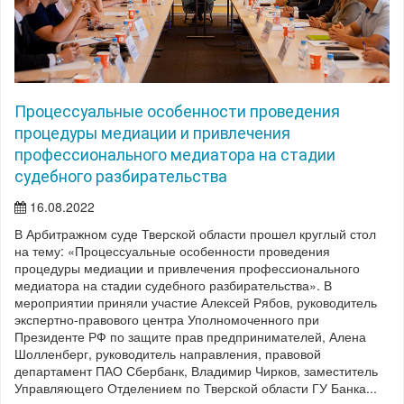
Процессуальные особенности проведения
процедуры медиации и привлечения
профессионального медиатора на стадии
судебного разбирательства
16.08.2022
В Арбитражном суде Тверской области прошел круглый стол
на тему: «Процессуальные особенности проведения
процедуры медиации и привлечения профессионального
медиатора на стадии судебного разбирательства». В
мероприятии приняли участие Алексей Рябов, руководитель
экспертно-правового центра Уполномоченного при
Президенте РФ по защите прав предпринимателей, Алена
Шолленберг, руководитель направления, правовой
департамент ПАО Сбербанк, Владимир Чирков, заместитель
Управляющего Отделением по Тверской области ГУ Банка...