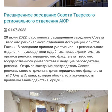
Расширенное заседание Совета Тверского
регионального отделения АЮР
01.07.2022
28 июня 2022 г. состоялось расширенное заседание Совета
Тверского регионального отделения Ассоциации юристов
России. В заседании приняли участие члены регионального
отделения, руководители судебных, правоохранительных
органов региона, юридического факультета Тверского
государственного университета и ведущие работодатели
региона. Открыла заседание председатель Совета
регионального отделения, декан юридического факультета
ТвГУ Ольга Ильина, которая обозначила актуальность
проблемы взаимодействия юриди...