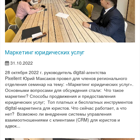
Маркетинг юридических услуг
31.10.2022
28 октября 2022 г. руководитель digital-агентства
Pixellent Юрий Максаков провел для членов регионального
отделения семинар на тему: «Маркетинг юридических услуг».
Основными вопросами для обсуждения стали: Что такое
маркетинг? Способы продвижения и предоставления
юридических услуг; Топ платных и бесплатных инструментов
digital-маркетинга для юристов. Что сейчас работает, а что
нет? Возможно ли внедрение системы управления
взаимоотношениями с клиентами (CRM) для юристов и
адвок...