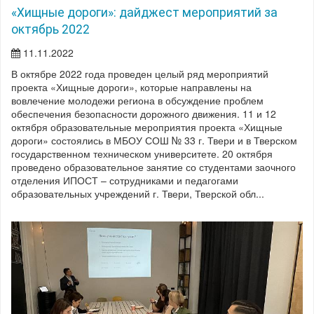
«Хищные дороги»: дайджест мероприятий за
октябрь 2022
11.11.2022
В октябре 2022 года проведен целый ряд мероприятий
проекта «Хищные дороги», которые направлены на
вовлечение молодежи региона в обсуждение проблем
обеспечения безопасности дорожного движения. 11 и 12
октября образовательные мероприятия проекта «Хищные
дороги» состоялись в МБОУ СОШ № 33 г. Твери и в Тверском
государственном техническом университете. 20 октября
проведено образовательное занятие со студентами заочного
отделения ИПОСТ – сотрудниками и педагогами
образовательных учреждений г. Твери, Тверской обл...