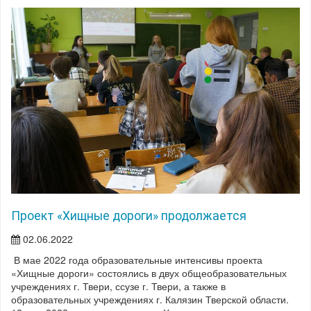
Проект «Хищные дороги» продолжается
02.06.2022
В мае 2022 года образовательные интенсивы проекта
«Хищные дороги» состоялись в двух общеобразовательных
учреждениях г. Твери, ссузе г. Твери, а также в
образовательных учреждениях г. Калязин Тверской области.