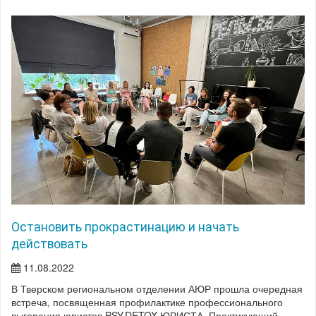
Остановить прокрастинацию и начать
действовать
11.08.2022
В Тверском региональном отделении АЮР прошла очередная
встреча, посвященная профилактике профессионального
выгорания юристов PSY.DETOX.ЮРИСТА. Практикующий