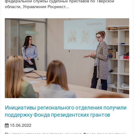
федеральной службы судебных приставов по Тверской
области, Управления Росреест...
Инициативы регионального отделения получили
поддержку Фонда президентских грантов
15.06.2022
По итогам второго грантового конкурса Фонда президентских