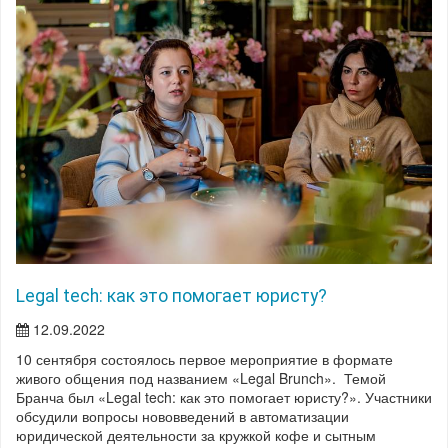
Legal tech: как это помогает юристу?
12.09.2022
10 сентября состоялось первое мероприятие в формате
живого общения под названием «Legal Brunch». Темой
Бранча был «Legal tech: как это помогает юристу?». Участники
обсудили вопросы нововведений в автоматизации
юридической деятельности за кружкой кофе и сытным