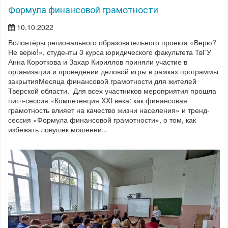
Формула финансовой грамотности
10.10.2022
Волонтёры регионального образовательного проекта «Верю?
Не верю!», студенты 3 курса юридического факультета ТвГУ
Анна Короткова и Захар Кириллов приняли участие в
организации и проведении деловой игры в рамках программы
закрытияМесяца финансовой грамотности для жителей
Тверской области. Для всех участников мероприятия прошла
питч-сессия «Компетенция XXI века: как финансовая
грамотность влияет на качество жизни населения» и тренд-
сессия «Формула финансовой грамотности», о том, как
избежать ловушек мошенни...