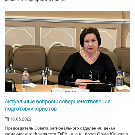
Актуальные вопросы совершенствования
подготовки юристов
18.05.2022
Председатель Совета регионального отделения, декан
юридического факультета ТвГУ, д.ю.н., проф.Ольга Юрьевна